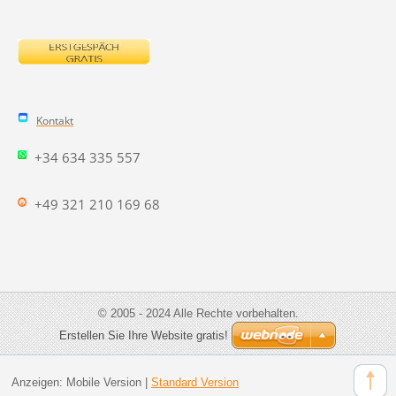
Kontakt
+34 634 335 557
+49 321 210 169 68
© 2005 - 2024 Alle Rechte vorbehalten.
Erstellen Sie Ihre Website gratis!
Anzeigen:
Mobile Version
|
Standard Version