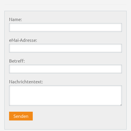
Name:
eMai-Adresse:
Betreff:
Nachrichtentext: