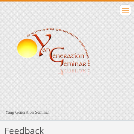
Yang Generation Seminar
Feedback