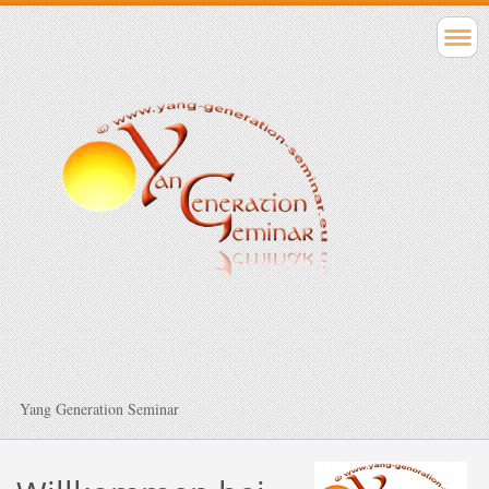
Yang Generation Seminar