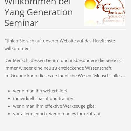
Willkommen bei
Yang Generation
Seminar
Fühlen Sie sich auf unserer Website auf das Herzlichste
willkommen!
Der Mensch, dessen Gehirn und insbesondere die Seele ist
immer wieder eine neu zu entdeckende Wissenschaft.
Im Grunde kann dieses erstaunliche Wesen "Mensch" alles...
wenn man ihn weiterbildet
individuell coacht und trainiert
wenn man ihm effektive Werkzeuge gibt
vor allem jedoch, wenn man es ihm zutraut