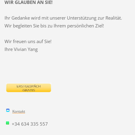
WIR GLAUBEN AN SIE!
Ihr Gedanke wird mit unserer Unterstützung zur Realität.
Wir begleiten Sie bis zu Ihrem persönlichen Ziel!
Wir freuen uns auf Sie!
Ihre Vivian Yang
Kontakt
+34 634 335 557